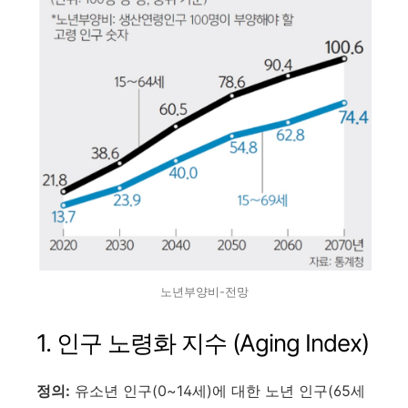
노년부양비-전망
1. 인구 노령화 지수 (Aging Index)
정의:
유소년 인구(0~14세)에 대한 노년 인구(65세