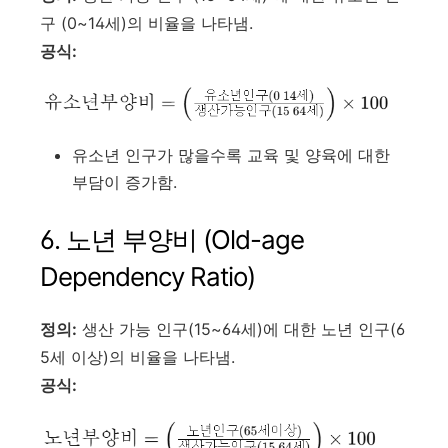
구 (0~14세)
의 비율을 나타냄.
공식:
유소년 인구가 많을수록 교육 및 양육에 대한
부담이 증가함.
6. 노년 부양비 (Old-age
Dependency Ratio)
정의:
생산 가능 인구(15~64세)에 대한 노년 인구(6
5세 이상)의 비율을 나타냄.
공식: