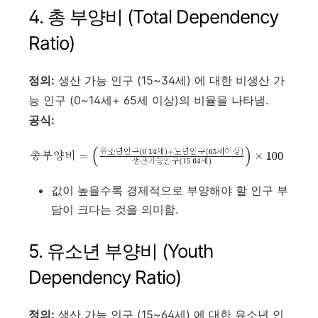
4. 총 부양비 (Total Dependency
Ratio)
정의:
생산 가능 인구 (15~34세) 에 대한 비생산 가
능 인구 (0~14세
+ 65세 이상)의 비율을 나타냄.
공식:
값이 높을수록 경제적으로 부양해야 할 인구 부
담이 크다는 것을 의미함.
5. 유소년 부양비 (Youth
Dependency Ratio)
정의:
생산 가능 인구 (15~64세) 에 대한 유소년 인