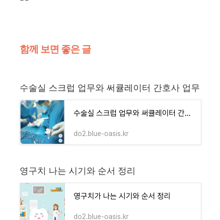
함께 보면 좋은 글
수술실 스크럽 업무와 써큘레이터 간호사 업무
수술실 스크럽 업무와 써큘레이터 간호사의 업무
do2.blue-oasis.kr
영구치 나는 시기와 순서 정리
영구치가 나는 시기와 순서 정리
do2.blue-oasis.kr