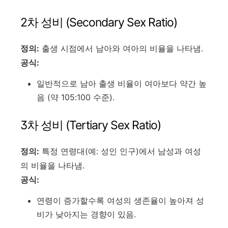
2차 성비 (Secondary Sex Ratio)
정의:
출생 시점에서 남아와 여아의 비율을 나타냄.
공식:
일반적으로 남아 출생 비율이 여아보다 약간 높
음 (약 105:100 수준).
3차 성비 (Tertiary Sex Ratio)
정의:
특정 연령대(예: 성인 인구)에서 남성과 여성
의 비율을 나타냄.
공식:
연령이 증가할수록 여성의 생존율이 높아져 성
비가 낮아지는 경향이 있음.