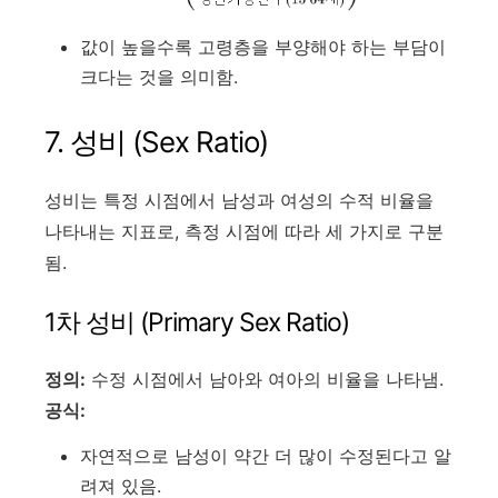
값이 높을수록 고령층을 부양해야 하는 부담이
크다는 것을 의미함.
7. 성비 (Sex Ratio)
성비는 특정 시점에서 남성과 여성의 수적 비율을
나타내는 지표로, 측정 시점에 따라 세 가지로 구분
됨.
1차 성비 (Primary Sex Ratio)
정의:
수정 시점에서 남아와 여아의 비율을 나타냄.
공식:
자연적으로 남성이 약간 더 많이 수정된다고 알
려져 있음.