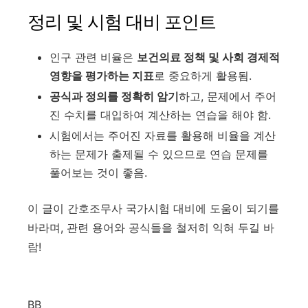
정리 및 시험 대비 포인트
인구 관련 비율은
보건의료 정책 및 사회 경제적
영향을 평가하는 지표
로 중요하게 활용됨.
공식과 정의를 정확히 암기
하고, 문제에서 주어
진 수치를 대입하여 계산하는 연습을 해야 함.
시험에서는 주어진 자료를 활용해 비율을 계산
하는 문제가 출제될 수 있으므로 연습 문제를
풀어보는 것이 좋음.
이 글이 간호조무사 국가시험 대비에 도움이 되기를
바라며, 관련 용어와 공식들을 철저히 익혀 두길 바
람!
BB