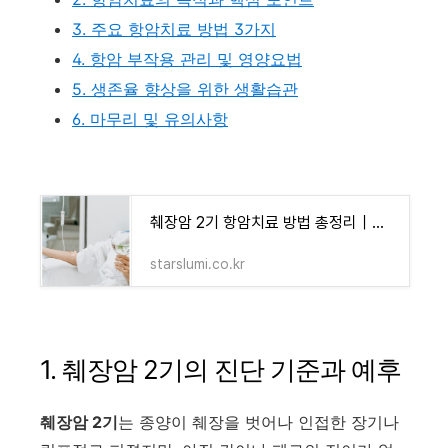
3. 주요 항암치료 방법 3가지
4. 항암 부작용 관리 및 영양요법
5. 생존율 향상을 위한 생활습관
6. 마무리 및 유의사항
췌장암 2기 항암치료 방법 총정리｜생존율 높이는 최신 치료 전략 - 블루 오아시스 정보 모음
starslumi.co.kr
1. 췌장암 2기의 진단 기준과 예후
췌장암 2기
는 종양이 췌장을 벗어나 인접한 장기나