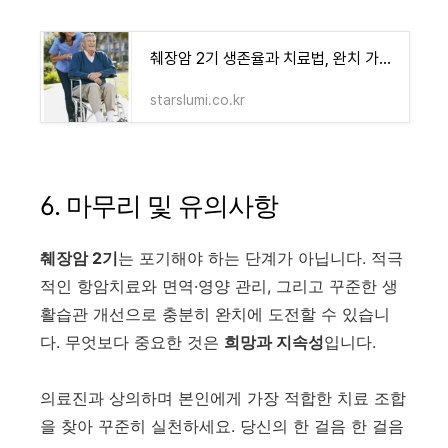
췌장암 2기 생존율과 치료법, 완치 가능성은? 실제 사례로 보는 희망의 길 - 블루 오아시스 정보
starslumi.co.kr
6. 마무리 및 유의사항
췌장암 2기
는 포기해야 하는 단계가 아닙니다. 적극
적인 항암치료와 면역·영양 관리, 그리고 꾸준한 생
활습관 개선으로 충분히 완치에 도전할 수 있습니
다. 무엇보다 중요한 것은
희망과 지속성
입니다.
의료진과 상의하며 본인에게 가장 적합한 치료 조합
을 찾아 꾸준히 실천하세요. 당신의 한 걸음 한 걸음