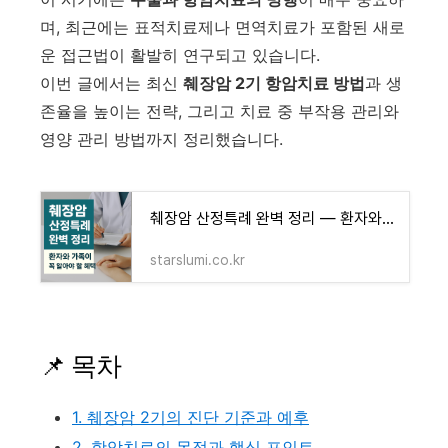
며, 최근에는 표적치료제나 면역치료가 포함된 새로
운 접근법이 활발히 연구되고 있습니다.
이번 글에서는 최신
췌장암 2기 항암치료 방법
과 생
존율을 높이는 전략, 그리고 치료 중 부작용 관리와
영양 관리 방법까지 정리했습니다.
췌장암 산정특례 완벽 정리 — 환자와 가족이 꼭 알아야 할 혜택 - 블루 오아시스 정보 모음
starslumi.co.kr
📌 목차
1. 췌장암 2기의 진단 기준과 예후
2. 항암치료의 목적과 핵심 포인트