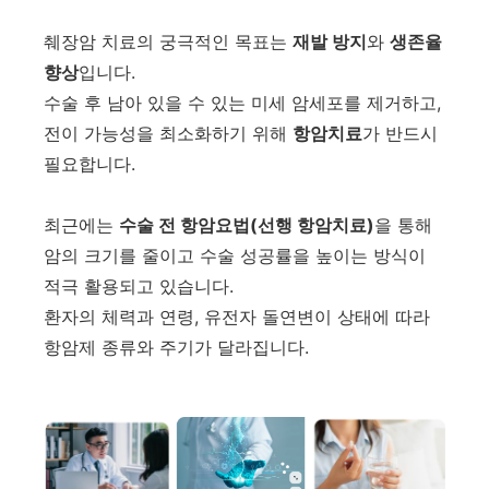
췌장암 치료의 궁극적인 목표는
재발 방지
와
생존율
향상
입니다.
수술 후 남아 있을 수 있는 미세 암세포를 제거하고,
전이 가능성을 최소화하기 위해
항암치료
가 반드시
필요합니다.
최근에는
수술 전 항암요법(선행 항암치료)
을 통해
암의 크기를 줄이고 수술 성공률을 높이는 방식이
적극 활용되고 있습니다.
환자의 체력과 연령, 유전자 돌연변이 상태에 따라
항암제 종류와 주기가 달라집니다.