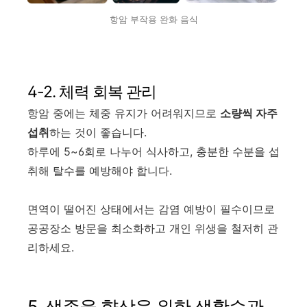
항암 부작용 완화 음식
4-2. 체력 회복 관리
항암 중에는 체중 유지가 어려워지므로
소량씩 자주
섭취
하는 것이 좋습니다.
하루에 5~6회로 나누어 식사하고, 충분한 수분을 섭
취해 탈수를 예방해야 합니다.
면역이 떨어진 상태에서는 감염 예방이 필수이므로
공공장소 방문을 최소화하고 개인 위생을 철저히 관
리하세요.
5. 생존율 향상을 위한 생활습관