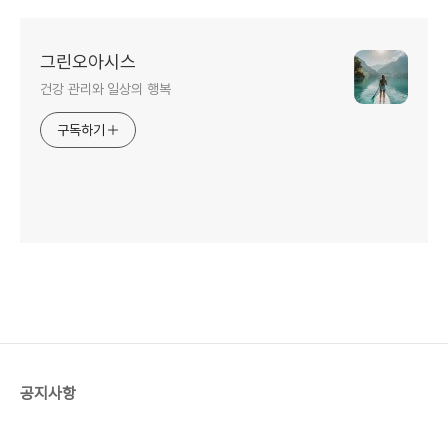
그린오아시스
건강 관리와 일상의 행복
구독하기
공지사항