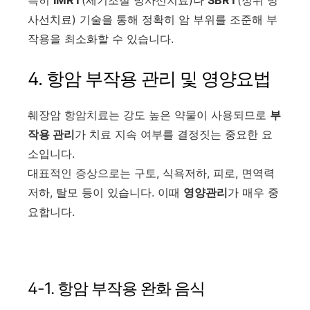
사선치료) 기술을 통해 정확히 암 부위를 조준해 부
작용을 최소화할 수 있습니다.
4. 항암 부작용 관리 및 영양요법
췌장암 항암치료는 강도 높은 약물이 사용되므로
부
작용 관리
가 치료 지속 여부를 결정짓는 중요한 요
소입니다.
대표적인 증상으로는 구토, 식욕저하, 피로, 면역력
저하, 탈모 등이 있습니다. 이때
영양관리
가 매우 중
요합니다.
4-1. 항암 부작용 완화 음식