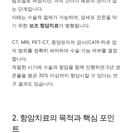
림프절로 퍼졌지만, 아직 간이나 폐로의 전이가 없
는 단계입니다.
이때는 수술적 절제가 가능하며, 암세포 잔존을 막
기 위한
보조 항암치료
가 병행됩니다.
CT, MRI, PET-CT, 종양표지자 검사(CA19-9)로 암
의 범위를 정확히 파악하여 수술 가능 여부를 결정
합니다.
적절한 시기에 수술과 항암을 함께 진행하면 5년 생
존율을 평균 30% 이상까지 향상시킬 수 있다는 연
구 결과도 있습니다.
2. 항암치료의 목적과 핵심 포인
트