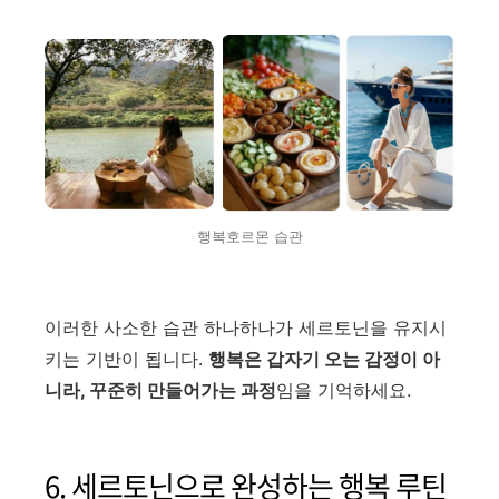
행복호르몬 습관
이러한 사소한 습관 하나하나가 세르토닌을 유지시
키는 기반이 됩니다.
행복은 갑자기 오는 감정이 아
니라, 꾸준히 만들어가는 과정
임을 기억하세요.
6. 세르토닌으로 완성하는 행복 루틴