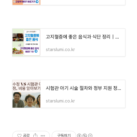
고지혈증에 좋은 음식과 식단 정리｜콜레스테롤 관리 필수 가이드 - 블루 오아시스 정보 모음
starslumi.co.kr
시험관 아기 시술 절차와 정부 지원 정책 A to Z - 블루 오아시스 정보 모음
starslumi.co.kr
공감
구독하기