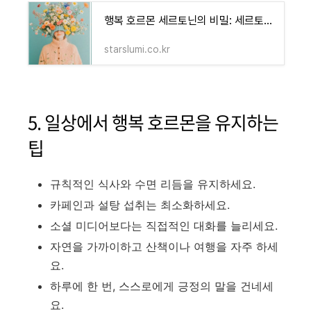
행복 호르몬 세르토닌의 비밀: 세르토닌 높이는 음식과 일상 루틴 - 블루 오아시스 정보 모음
starslumi.co.kr
5. 일상에서 행복 호르몬을 유지하는
팁
규칙적인 식사와 수면 리듬을 유지하세요.
카페인과 설탕 섭취는 최소화하세요.
소셜 미디어보다는 직접적인 대화를 늘리세요.
자연을 가까이하고 산책이나 여행을 자주 하세
요.
하루에 한 번, 스스로에게 긍정의 말을 건네세
요.