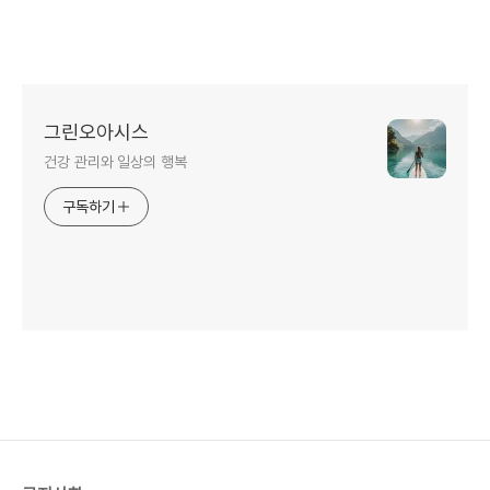
그린오아시스
건강 관리와 일상의 행복
구독하기