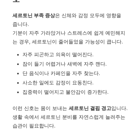
세르토닌 부족 증상
은 신체와 감정 모두에 영향을
줍니다.
기분이 자주 가라앉거나 스트레스에 쉽게 예민해지
는 경우, 세르토닌이 줄어들었을 가능성이 큽니다.
자주 피곤하고 의욕이 떨어진다.
잠이 들기 어렵거나 새벽에 자주 깬다.
단 음식이나 카페인을 자주 찾는다.
사소한 일에도 감정이 요동친다.
집중력이 떨어지고 불안감이 증가한다.
이런 신호는 몸이 보내는
세르토닌 결핍 경고
입니다.
생활 속에서 세르토닌 분비를 자연스럽게 늘려주는
습관이 필요합니다.