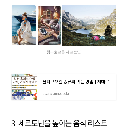
행복호르몬 세르토닌
올리브오일 종류와 먹는 방법 | 제대로 알고 섭취하는 법 - 블루 오아시스 정보 모음
starslumi.co.kr
3. 세르토닌을 높이는 음식 리스트