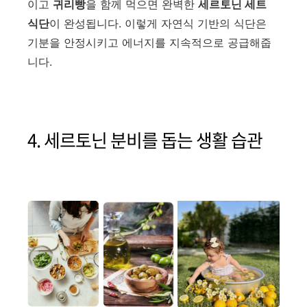
이고
귀리빵
을 함께 먹으면 완벽한
세르토닌 세트
식단
이 완성됩니다. 이렇게 자연식 기반의 식단은
기분을 안정시키고 에너지를 지속적으로 공급해줍
니다.
4. 세르토닌 분비를 돕는 생활 습관