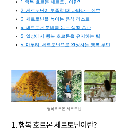
1. 행복 호르몬 세르토닌이란?
2. 세르토닌이 부족할 때 나타나는 신호
3. 세르토닌을 높이는 음식 리스트
4. 세르토닌 분비를 돕는 생활 습관
5. 일상에서 행복 호르몬을 유지하는 팁
6. 마무리: 세르토닌으로 완성하는 행복 루틴
행복호르몬 세르토닌
1. 행복 호르몬 세르토닌이란?