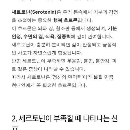
세르토닌(Serotonin)
은 우리 몸속에서 기분과 감정
을 조절하는 중요한
행복 호르몬
입니다.
이 호르몬은 뇌와 장, 혈소판 등에서 생성되며,
기분
안정, 수면의 질, 식욕, 집중력
에 깊이 관여합니다.
세르토닌이 충분히 분비되면 삶이 안정되고 긍정적
인 사고가 자연스럽게 형성됩니다.
반면 세르토닌이 부족하면 우울감, 불면, 불안감, 피
로 같은 증상이 나타날 수 있습니다.
따라서 세르토닌은 ‘정신의 면역력’이라 불릴 만큼
현대인에게 꼭 필요한 호르몬입니다.
2. 세르토닌이 부족할 때 나타나는 신
호