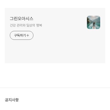
그린오아시스
건강 관리와 일상의 행복
구독하기
공지사항