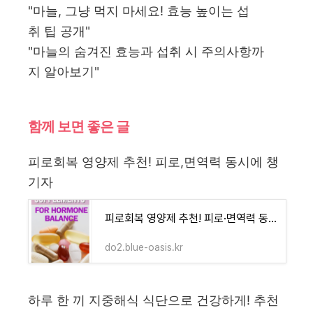
"마늘, 그냥 먹지 마세요! 효능 높이는 섭
취 팁 공개"
"마늘의 숨겨진 효능과 섭취 시 주의사항까
지 알아보기"
함께 보면 좋은 글
피로회복 영양제 추천! 피로,면역력 동시에 챙
기자
피로회복 영양제 추천! 피로·면역력 동시에 챙기자
do2.blue-oasis.kr
하루 한 끼 지중해식 식단으로 건강하게! 추천