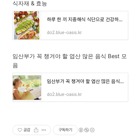
식자재 & 효능
하루 한 끼 지중해식 식단으로 건강하게! 추천 식자재 & 효능
do2.blue-oasis.kr
임산부가 꼭 챙겨야 할 엽산 많은 음식 Best 모
음
임산부가 꼭 챙겨야 할 엽산 많은 음식 Best 모음
do2.blue-oasis.kr
공감
구독하기