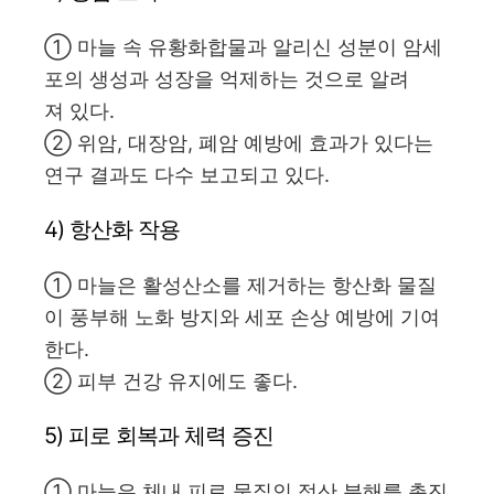
① 마늘 속 유황화합물과 알리신 성분이 암세
포의 생성과 성장을 억제하는 것으로 알려
져 있다.
② 위암, 대장암, 폐암 예방에 효과가 있다는
연구 결과도 다수 보고되고 있다.
4) 항산화 작용
① 마늘은 활성산소를 제거하는 항산화 물질
이 풍부해 노화 방지와 세포 손상 예방에 기여
한다.
② 피부 건강 유지에도 좋다.
5) 피로 회복과 체력 증진
① 마늘은 체내 피로 물질인 젖산 분해를 촉진