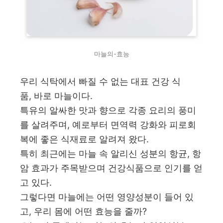
마늘의-효능
우리 식탁에서 빠질 수 없는 대표 건강 식
품, 바로 마늘이다.
특유의 알싸한 맛과 향으로 각종 요리의 풍미
를 살려주며, 예로부터 면역력 강화와 피로회
복에 좋은 식재료로 알려져 왔다.
특히 최근에는 마늘 속 알리신 성분의 항균, 항
암 효과가 주목받으며 건강식품으로 인기를 얻
고 있다.
그렇다면 마늘에는 어떤 영양성분이 들어 있
고, 우리 몸에 어떤 효능을 줄까?