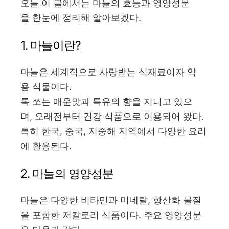
오늘 이 글에서는 마늘의 효능과 영양성분
을 한눈에 정리해 알아보겠다.
1. 마늘이란?
마늘은 세계적으로 사랑받는 식재료이자 약
용 식물이다.
톡 쏘는 매운맛과 특유의 향을 지니고 있으
며, 오래전부터 건강 식품으로 이용되어 왔다.
특히 한국, 중국, 지중해 지역에서 다양한 요리
에 활용된다.
2. 마늘의 영양성분
마늘은 다양한 비타민과 미네랄, 항산화 물질
을 포함한 저칼로리 식품이다. 주요 영양성분