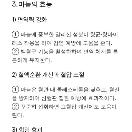
3. 마늘의 효능
1) 면역력 강화
① 마늘에 풍부한 알리신 성분이 항균·항바이
러스 작용을 하여 감염 예방에 도움을 준다.
② 백혈구 기능을 활성화하여 면역 체계를 튼
튼하게 유지한다.
2) 혈액순환 개선과 혈압 조절
① 마늘은 혈관 내 콜레스테롤을 낮추고, 혈전
을 방지하여 심혈관 질환 예방에 효과적이다.
② 꾸준히 섭취하면 고혈압 개선에도 도움이
된다.
3) 항암 효과