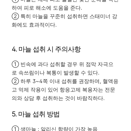
하여 피로 해소에 도움을 준다.
② 특히 마늘을 꾸준히 섭취하면 스태미너 강
화에도 효과적이다.
4. 마늘 섭취 시 주의사항
① 빈속에 과다 섭취할 경우 위 점막 자극으
로 속쓰림이나 복통이 발생할 수 있다.
② 하루 3~4쪽 이내 섭취를 권장하며, 혈액응
고 억제 작용이 있어 항응고제 복용자는 전문
의와 상담 후 섭취하는 것이 바람직하다.
5. 마늘 섭취 방법
① 생마늘 : 알리신 함량이 가장 높음