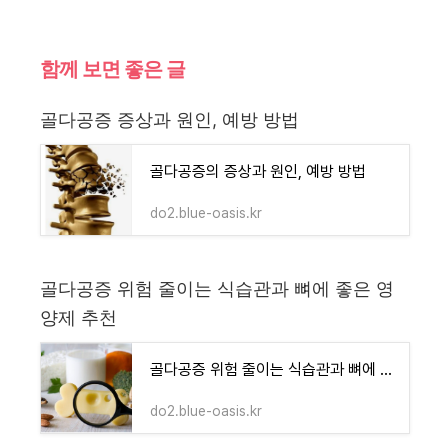
함께 보면 좋은 글
골다공증 증상과 원인, 예방 방법
골다공증의 증상과 원인, 예방 방법
do2.blue-oasis.kr
골다공증 위험 줄이는 식습관과 뼈에 좋은 영
양제 추천
골다공증 위험 줄이는 식습관과 뼈에 좋은 영양제 추천
do2.blue-oasis.kr