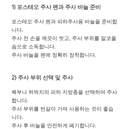
1) 포스테오 주사 펜과 주사 바늘 준비
포스테오 주사 펜과 피하주사용 바늘을 준비합
니다.​
주사 전 손을 깨끗이 씻고, 주사 부위를 알코올
솜으로 소독합니다.​
주사 바늘을 펜에 정확히 장착합니다.​
2) 주사 부위 선택 및 주사
복부나 허벅지의 피하 지방층을 선택하여 주사
합니다.​
주사 부위를 번갈아 가며 사용하는 것이 좋습
니다.​
주사 후 바늘을 안전하게 폐기합니다.​