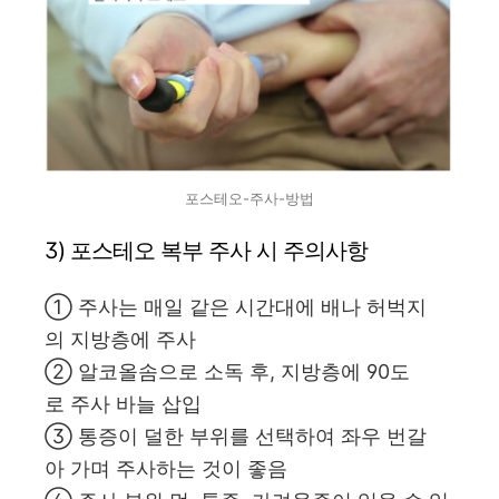
포스테오-주사-방법
3) 포스테오 복부 주사 시 주의사항
① 주사는 매일 같은 시간대에 배나 허벅지
의 지방층에 주사
② 알코올솜으로 소독 후, 지방층에 90도
로 주사 바늘 삽입
③ 통증이 덜한 부위를 선택하여 좌우 번갈
아 가며 주사하는 것이 좋음