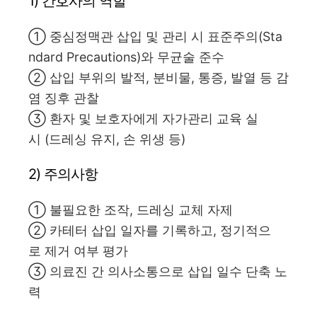
1) 간호사의 역할
① 중심정맥관 삽입 및 관리 시 표준주의(Sta
ndard Precautions)와 무균술 준수
② 삽입 부위의 발적, 분비물, 통증, 발열 등 감
염 징후 관찰
③ 환자 및 보호자에게 자가관리 교육 실
시 (드레싱 유지, 손 위생 등)
2) 주의사항
① 불필요한 조작, 드레싱 교체 자제
② 카테터 삽입 일자를 기록하고, 정기적으
로 제거 여부 평가
③ 의료진 간 의사소통으로 삽입 일수 단축 노
력