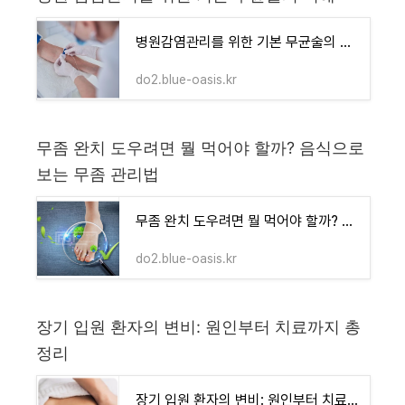
병원감염관리를 위한 기본 무균술의 이해
do2.blue-oasis.kr
무좀 완치 도우려면 뭘 먹어야 할까? 음식으로
보는 무좀 관리법
무좀 완치 도우려면 뭘 먹어야 할까? 음식으로 보는 무좀 관리법
do2.blue-oasis.kr
장기 입원 환자의 변비: 원인부터 치료까지 총
정리
장기 입원 환자의 변비: 원인부터 치료까지 총정리