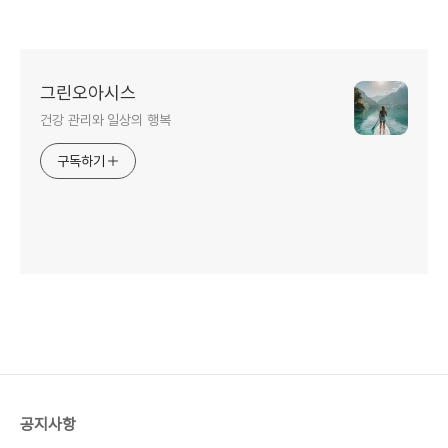
그린오아시스
건강 관리와 일상의 행복
구독하기
공지사항