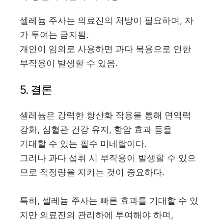
셀레늄 주사는 의료진의 처방이 필요하며, 자
가 투여는 금지됨.
개인이 임의로 사용하면 과다 복용으로 인한
부작용이 발생할 수 있음.
5. 결론
셀레늄은 강력한 항산화 작용을 통해 면역력
강화, 심혈관 건강 유지, 항암 효과 등을
기대할 수 있는 필수 미네랄이다.
그러나 과다 섭취 시 부작용이 발생할 수 있으
므로 적정량을 지키는 것이 중요하다.
특히, 셀레늄 주사는 빠른 효과를 기대할 수 있
지만 의료진의 관리하에 투여해야 하며,