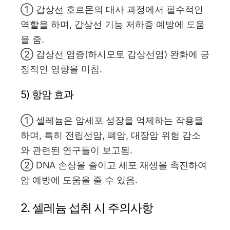
① 갑상선 호르몬의 대사 과정에서 필수적인
역할을 하며, 갑상선 기능 저하증 예방에 도움
을 줌.
② 갑상선 염증(하시모토 갑상선염) 완화에 긍
정적인 영향을 미침.
5) 항암 효과
① 셀레늄은 암세포 성장을 억제하는 작용을
하며, 특히 전립선암, 폐암, 대장암 위험 감소
와 관련된 연구들이 보고됨.
② DNA 손상을 줄이고 세포 재생을 촉진하여
암 예방에 도움을 줄 수 있음.
2. 셀레늄 섭취 시 주의사항