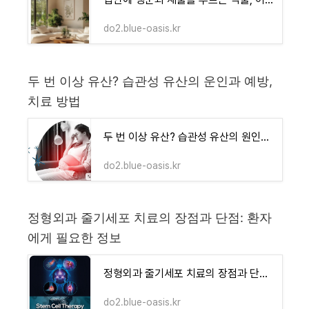
do2.blue-oasis.kr
두 번 이상 유산? 습관성 유산의 운인과 예방,
치료 방법
두 번 이상 유산? 습관성 유산의 원인과 예방, 치료 방법
do2.blue-oasis.kr
정형외과 줄기세포 치료의 장점과 단점: 환자
에게 필요한 정보
정형외과 줄기세포 치료의 장점과 단점: 환자에게 필요한 정보
do2.blue-oasis.kr