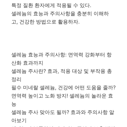
특정 질환 환자에게 적용될 수 있다.
셀레늄의 효능과 주의사항을 충분히 이해하
고, 건강한 방법으로 활용하자.
셀레늄 효능과 주의사항: 면역력 강화부터 항
산화 효과까지
셀레늄 주사란? 효과, 적용 대상 및 부작용 총
정리
필수 미네랄 셀레늄, 건강에 어떤 도움을 줄까?
면역력 높이고 노화 방지! 셀레늄의 놀라운 효
능
셀레늄 주사 맞아도 될까? 효과와 주의사항 알
아보기