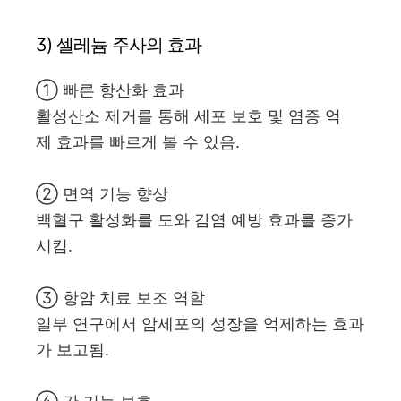
3) 셀레늄 주사의 효과
① 빠른 항산화 효과
활성산소 제거를 통해 세포 보호 및 염증 억
제 효과를 빠르게 볼 수 있음.
② 면역 기능 향상
백혈구 활성화를 도와 감염 예방 효과를 증가
시킴.
③ 항암 치료 보조 역할
일부 연구에서 암세포의 성장을 억제하는 효과
가 보고됨.