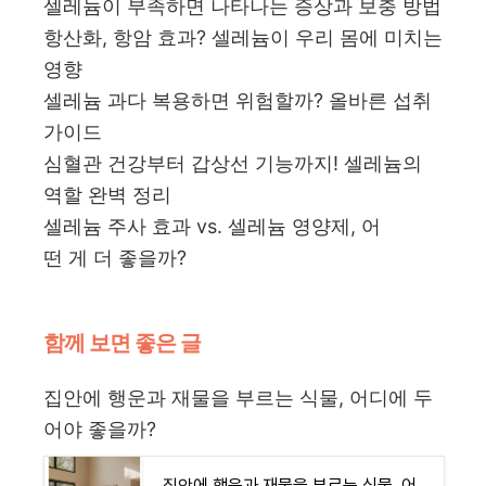
셀레늄이 부족하면 나타나는 증상과 보충 방법
항산화, 항암 효과? 셀레늄이 우리 몸에 미치는
영향
셀레늄 과다 복용하면 위험할까? 올바른 섭취
가이드
심혈관 건강부터 갑상선 기능까지! 셀레늄의
역할 완벽 정리
셀레늄 주사 효과 vs. 셀레늄 영양제, 어
떤 게 더 좋을까?
함께 보면 좋은 글
집안에 행운과 재물을 부르는 식물, 어디에 두
어야 좋을까?
집안에 행운과 재물을 부르는 식물, 어디에 두어야 할까?