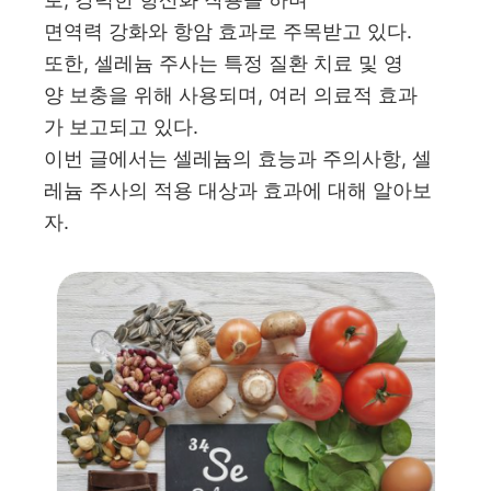
면역력 강화와 항암 효과로 주목받고 있다.
또한, 셀레늄 주사는 특정 질환 치료 및 영
양 보충을 위해 사용되며, 여러 의료적 효과
가 보고되고 있다.
이번 글에서는 셀레늄의 효능과 주의사항, 셀
레늄 주사의 적용 대상과 효과에 대해 알아보
자.