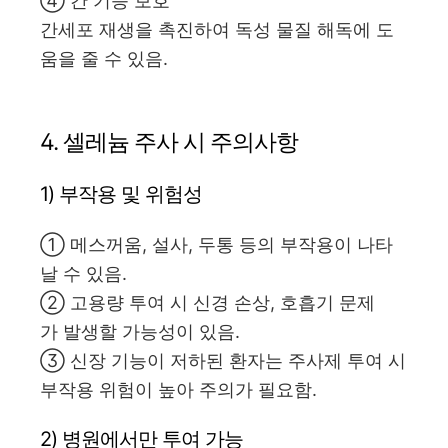
④ 간 기능 보호
간세포 재생을 촉진하여 독성 물질 해독에 도
움을 줄 수 있음.
4. 셀레늄 주사 시 주의사항
1) 부작용 및 위험성
① 메스꺼움, 설사, 두통 등의 부작용이 나타
날 수 있음.
② 고용량 투여 시 신경 손상, 호흡기 문제
가 발생할 가능성이 있음.
③ 신장 기능이 저하된 환자는 주사제 투여 시
부작용 위험이 높아 주의가 필요함.
2) 병원에서만 투여 가능