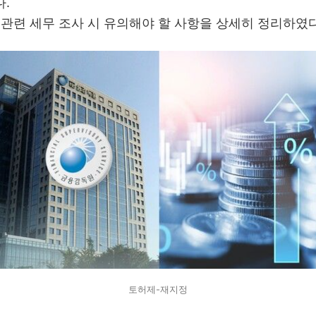
다.
 관련 세무 조사 시 유의해야 할 사항을 상세히 정리하였다
토허제-재지정