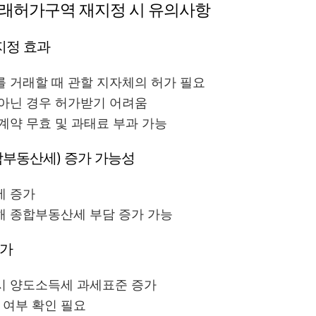
지거래허가구역 재지정 시 유의사항
지정 효과
를 거래할 때 관할 지자체의 허가 필요
 아닌 경우 허가받기 어려움
계약 무효 및 과태료 부과 가능
종합부동산세) 증가 가능성
세 증가
해 종합부동산세 부담 증가 가능
증가
시 양도소득세 과세표준 증가
여부 확인 필요