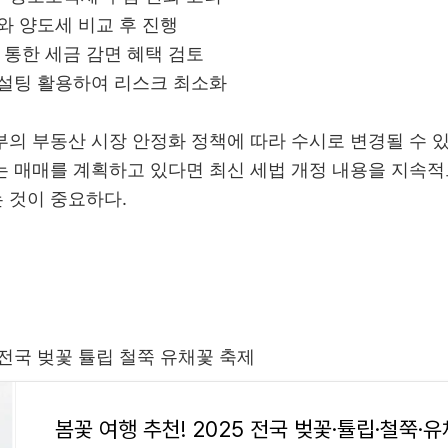
와 양도세 비교 후 진행
통한 세금 감면 혜택 검토
컨설팅 활용하여 리스크 최소화
부의 부동산 시장 안정화 정책에 따라 수시로 변경될 수 
는 매매를 계획하고 있다면 최신 세법 개정 내용을 지속
 것이 중요하다.
5 전국 벚꽃 튤립 철쭉 유채꽃 축제