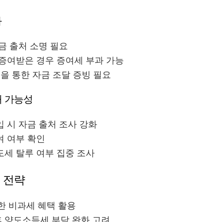
화
금 출처 소명 필요
 증여받은 경우 증여세 부과 가능
등을 통한 자금 조달 증빙 필요
대 가능성
 시 자금 출처 조사 강화
여 여부 확인
도세 탈루 여부 집중 조사
세 전략
한 비과세 혜택 활용
 양도소득세 부담 완화 고려