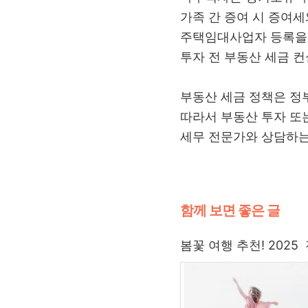
가족 간 증여 시 증여세
주택임대사업자 등록을 
투자 전 부동산 세금 
부동산 세금 정책은 정
따라서 부동산 투자 또
세무 전문가와 상담하는
함께 보면 좋은 글
봄꽃 여행 추천! 202