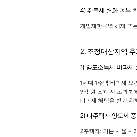
4) 취득세 변화 여부 
개발제한구역 해제 또는
2. 조정대상지역 
1) 양도소득세 비과세
1세대 1주택 비과세 요건
9억 원 초과 시 초과분
비과세 혜택을 받기 위
2) 다주택자 양도세 
2주택자: 기본 세율 + 