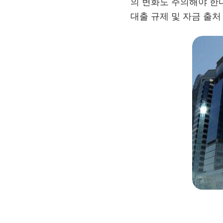
의 변화도 주의해야 한
대출 규제 및 자금 출처