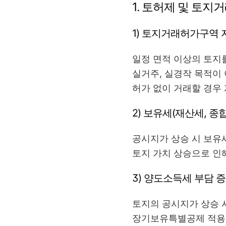
1. 토허제 및 토
1) 토지거래허가구역 
일정 면적 이상의 토지
실거주, 실경작 목적이
허가 없이 거래할 경우 
2) 보유세(재산세, 
공시지가 상승 시 보유
토지 가치 상승으로 인
3) 양도소득세 부담 
토지의 공시지가 상승 
장기보유특별공제 적용 