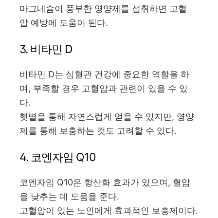
마그네슘이 풍부한 영양제를 섭취하면 고혈
압 예방에 도움이 된다.
3. 비타민 D
비타민 D는 심혈관 건강에 중요한 역할을 하
며, 부족할 경우 고혈압과 관련이 있을 수 있
다.
햇볕을 통해 자연스럽게 얻을 수 있지만, 영양
제를 통해 보충하는 것도 고려할 수 있다.
4. 코엔자임 Q10
코엔자임 Q10은 항산화 효과가 있으며, 혈압
을 낮추는 데 도움을 준다.
고혈압이 있는 노인에게 효과적인 보충제이다.