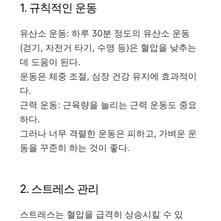
1. 규칙적인 운동
유산소 운동: 하루 30분 정도의 유산소 운동
(걷기, 자전거 타기, 수영 등)은 혈압을 낮추는
데 도움이 된다.
운동은 체중 조절, 심장 건강 유지에 효과적이
다.
근력 운동: 근육량을 늘리는 근력 운동도 중요
하다.
그러나 너무 격렬한 운동은 피하고, 가벼운 운
동을 꾸준히 하는 것이 좋다.
2. 스트레스 관리
스트레스는 혈압을 급격히 상승시킬 수 있