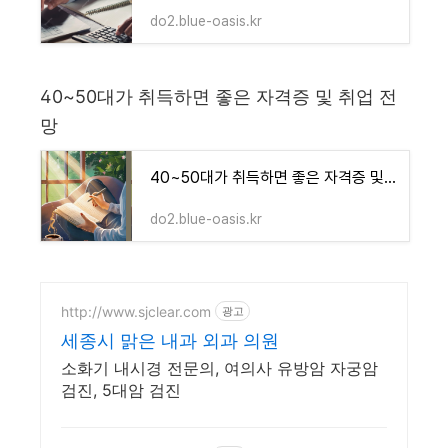
do2.blue-oasis.kr
40~50대가 취득하면 좋은 자격증 및 취업 전
망
40~50대가 취득하면 좋은 자격증 및 취업 전망
do2.blue-oasis.kr
http://www.sjclear.com
광고
세종시 맑은 내과 외과 의원
소화기 내시경 전문의, 여의사 유방암 자궁암
검진, 5대암 검진