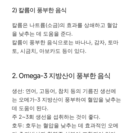
2) 칼륨이 풍부한 음식
칼륨은 나트륨(소금)의 효과를 상쇄하고 혈압
을 낮추는 데 도움을 준다.
칼륨이 풍부한 음식으로는 바나나, 감자, 토마
토, 시금치, 아보카도 등이 있다.
2. Omega-3 지방산이 풍부한 음식
생선: 연어, 고등어, 참치 등의 기름진 생선에
는 오메가-3 지방산이 풍부하여 혈압을 낮추는
데 도움이 된다.
주 2~3회 생선을 섭취하는 것이 좋다.
호두: 호두는 혈압을 낮추는 데 효과적인 오메