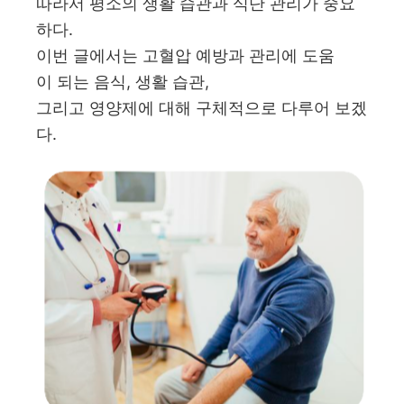
따라서 평소의 생활 습관과 식단 관리가 중요
하다.
이번 글에서는 고혈압 예방과 관리에 도움
이 되는 음식, 생활 습관,
그리고 영양제에 대해 구체적으로 다루어 보겠
다.