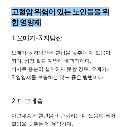
고혈압 위험이 있는 노인들을 위
한 영양제
1. 오메가-3 지방산
오메가-3 지방산은 혈압을 낮추는 데 도움이
되며, 심장 질환 예방에 효과적이다.
식사로 충분히 섭취하지 못할 경우, 오메가-
3 영양제를 보충하는 것도 좋은 방법이다.
2. 마그네슘
마그네슘은 혈관을 이완시키는 데 도움이 되어
혈압을 낮추는 데 유익하다.