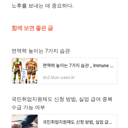
노후를 보내는 데 중요하다.
함께 보면 좋은 글
면역력 높이는 7가지 습관
면역력 높이는 7가지 습관 _ Immune Boosting Habits
do2.blue-oasis.kr
국민취업지원제도 신청 방법, 실업 급여 중복
수급 가능 여부
국민취업지원제도 신청 방법, 실업 급여 중복 수급 여부