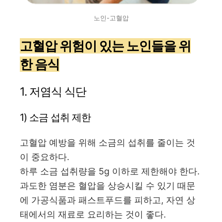
노인-고혈압
고혈압 위험이 있는 노인들을 위
한 음식
1. 저염식 식단
1) 소금 섭취 제한
고혈압 예방을 위해 소금의 섭취를 줄이는 것
이 중요하다.
하루 소금 섭취량을 5g 이하로 제한해야 한다.
과도한 염분은 혈압을 상승시킬 수 있기 때문
에 가공식품과 패스트푸드를 피하고, 자연 상
태에서의 재료로 요리하는 것이 좋다.