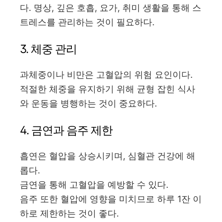
다. 명상, 깊은 호흡, 요가, 취미 생활을 통해 스
트레스를 관리하는 것이 필요하다.
3. 체중 관리
과체중이나 비만은 고혈압의 위험 요인이다.
적절한 체중을 유지하기 위해 균형 잡힌 식사
와 운동을 병행하는 것이 중요하다.
4. 금연과 음주 제한
흡연은 혈압을 상승시키며, 심혈관 건강에 해
롭다.
금연을 통해 고혈압을 예방할 수 있다.
음주 또한 혈압에 영향을 미치므로 하루 1잔 이
하로 제한하는 것이 좋다.