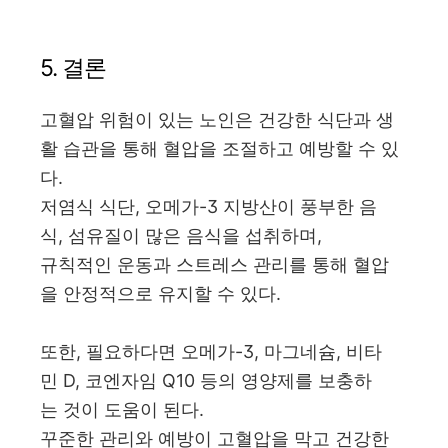
5. 결론
고혈압 위험이 있는 노인은 건강한 식단과 생
활 습관을 통해 혈압을 조절하고 예방할 수 있
다.
저염식 식단, 오메가-3 지방산이 풍부한 음
식, 섬유질이 많은 음식을 섭취하며,
규칙적인 운동과 스트레스 관리를 통해 혈압
을 안정적으로 유지할 수 있다.
또한, 필요하다면 오메가-3, 마그네슘, 비타
민 D, 코엔자임 Q10 등의 영양제를 보충하
는 것이 도움이 된다.
꾸준한 관리와 예방이 고혈압을 막고 건강한